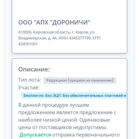
ООО "АПХ "ДОРОНИЧИ"
610006, Кировская область, г. Киров, ул.
Владимирская, д. 4А, ИНН 4345377799, КПП
434501001
Описание:
Тип лота:
Редукцион (аукцион на понижение)
Участие:
Бесплатно. Без ЭЦП. Без обеспечительных платежей и комис
В данной процедуре лучшим
предложением является предложение с
наиболее низкой ценой. Одинаковые
цены от поставщиков недопустимы.
Допускается
отправка первоначального