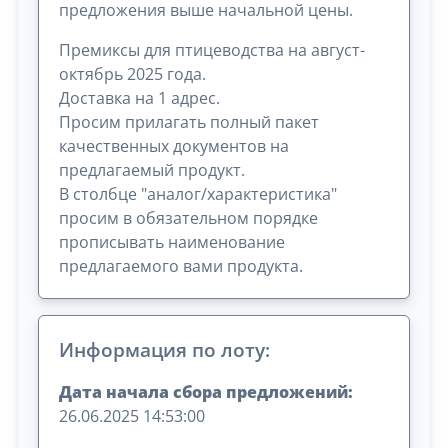
предложения выше начальной цены.
Премиксы для птицеводства на август-
октябрь 2025 года.
Доставка на 1 адрес.
Просим прилагать полный пакет
качественных документов на
предлагаемый продукт.
В столбце "аналог/характеристика"
просим в обязательном порядке
прописывать наименование
предлагаемого вами продукта.
Информация по лоту:
Дата начала сбора предложений:
26.06.2025 14:53:00