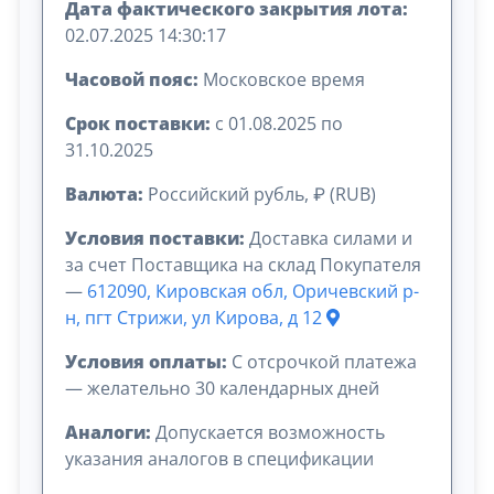
Дата фактического закрытия лота:
02.07.2025 14:30:17
Часовой пояс:
Московское время
Срок поставки:
с 01.08.2025 по
31.10.2025
Валюта:
Российский рубль, ₽ (RUB)
Условия поставки:
Доставка силами и
за счет Поставщика на склад Покупателя
—
612090, Кировская обл, Оричевский р-
н, пгт Стрижи, ул Кирова, д 12
Условия оплаты:
C отсрочкой платежа
— желательно 30 календарных дней
Аналоги:
Допускается возможность
указания аналогов в спецификации