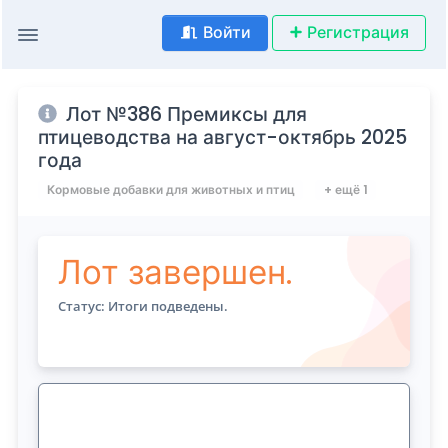
Войти
Регистрация
Лот №386 Премиксы для
птицеводства на август-октябрь 2025
года
Кормовые добавки для животных и птиц
+ ещё 1
Лот завершен.
Статус: Итоги подведены.