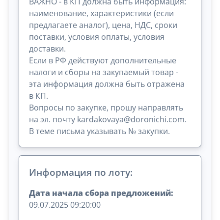
ВАЖНО - в КП должна быть информация:
наименование, характеристики (если
предлагаете аналог), цена, НДС, сроки
поставки, условия оплаты, условия
доставки.
Если в РФ действуют дополнительные
налоги и сборы на закупаемый товар -
эта информация должна быть отражена
в КП.
Вопросы по закупке, прошу направлять
на эл. почту kardakovaya@doronichi.com.
В теме письма указывать № закупки.
Информация по лоту:
Дата начала сбора предложений:
09.07.2025 09:20:00