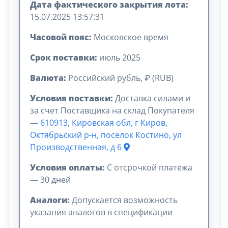
Дата фактического закрытия лота:
15.07.2025 13:57:31
Часовой пояс:
Московское время
Срок поставки:
июль 2025
Валюта:
Российский рубль, ₽ (RUB)
Условия поставки:
Доставка силами и
за счет Поставщика на склад Покупателя
—
610913, Кировская обл, г Киров,
Октябрьский р-н, поселок Костино, ул
Производственная, д 6
Условия оплаты:
C отсрочкой платежа
— 30 дней
Аналоги:
Допускается возможность
указания аналогов в спецификации