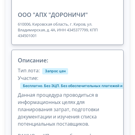
ООО "АПХ "ДОРОНИЧИ"
610006, Кировская область, г. Киров, ул.
Владимирская, д. 4А, ИНН 4345377799, КПП
434501001
Описание:
Тип лота:
Запрос цен
Участие:
Бесплатно. Без ЭЦП. Без обеспечительных платежей и комис
Данная процедура проводиться в
информационных целях для
планирования затрат, подготовки
документации и изучения списка
потенциальных поставщиков.