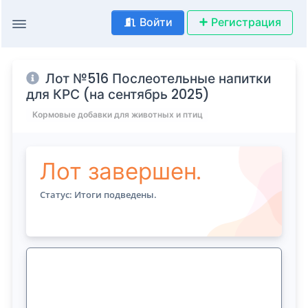
Войти
Регистрация
Лот №516 Послеотельные напитки
для КРС (на сентябрь 2025)
Кормовые добавки для животных и птиц
Лот завершен.
Статус: Итоги подведены.