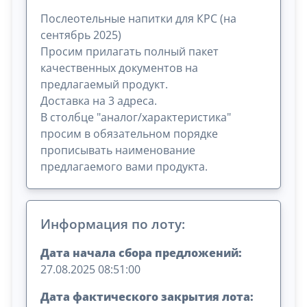
Послеотельные напитки для КРС (на
сентябрь 2025)
Просим прилагать полный пакет
качественных документов на
предлагаемый продукт.
Доставка на 3 адреса.
В столбце "аналог/характеристика"
просим в обязательном порядке
прописывать наименование
предлагаемого вами продукта.
Информация по лоту:
Дата начала сбора предложений:
27.08.2025 08:51:00
Дата фактического закрытия лота: