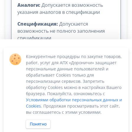
Аналоги:
Допускается возможность
указания аналогов в спецификации
Спецификация:
Допускается
возможность не полного заполнения
спецификации
Конкурентные процедуры по закупке товаров,
работ, услуг для АПХ «Дороничи» защищает
персональные данные пользователей и
обрабатывает Cookies только для
персонализации сервисов. Запретить
обработку Cookies можно в настройках Вашего
Сумма лота: 215 000,00 ₽
браузера. Пожалуйста, ознакомьтесь с
Условиями обработки персональных данных и
Cookies
. Продолжая просматривать этот сайт,
вы соглашаетесь с этими условиями.
Понятно