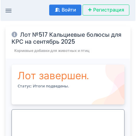
Войти
Регистрация
Лот №517 Кальциевые болюсы для
КРС на сентябрь 2025
Кормовые добавки для животных и птиц
Лот завершен.
Статус: Итоги подведены.