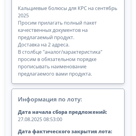
Кальциевые болюсы для КРС на сентябрь
2025
Просим прилагать полный пакет
качественных документов на
предлагаемый продукт.
Доставка на 2 адреса.
В столбце "аналог/характеристика"
просим в обязательном порядке
прописывать наименование
предлагаемого вами продукта.
Информация по лоту:
Дата начала сбора предложений:
27.08.2025 08:53:00
Дата фактического закрытия лота: