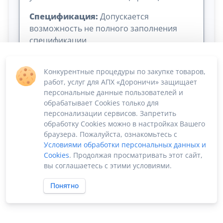
Спецификация:
Допускается
возможность не полного заполнения
спецификации
Конкурентные процедуры по закупке товаров,
работ, услуг для АПХ «Дороничи» защищает
персональные данные пользователей и
обрабатывает Cookies только для
персонализации сервисов. Запретить
обработку Cookies можно в настройках Вашего
Сумма лота: 950 000,00 ₽
браузера. Пожалуйста, ознакомьтесь с
Условиями обработки персональных данных и
Cookies
. Продолжая просматривать этот сайт,
вы соглашаетесь с этими условиями.
Понятно