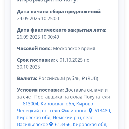
Дата начала сбора предложений:
24.09.2025 10:25:00
Дата фактического закрытия лота:
26.09.2025 10:00:49
Часовой пояс:
Московское время
Срок поставки:
с 01.10.2025 по
30.10.2025
Валюта:
Российский рубль, ₽ (RUB)
Условия поставки:
Доставка силами и
за счет Поставщика на склад Покупателя
—
613004, Кировская обл, Кирово-
Чепецкий р-н, село Филиппово
613480,
Кировская обл, Немский р-н, село
Васильевское
613466, Кировская обл,