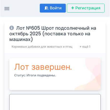
Войти
Регистрация
Лот №605 Шрот подсолнечный на
октябрь 2025 (поставка только на
машинах)
Кормовые добавки для животных и птиц
+ ещё 1
Лот завершен.
Статус: Итоги подведены.