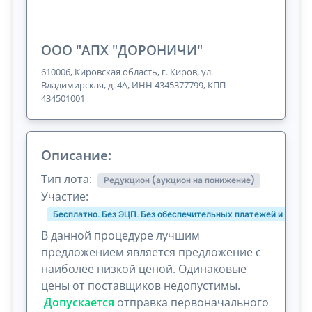
ООО "АПХ "ДОРОНИЧИ"
610006, Кировская область, г. Киров, ул.
Владимирская, д. 4А, ИНН 4345377799, КПП
434501001
Описание:
Тип лота:
Редукцион (аукцион на понижение)
Участие:
Бесплатно. Без ЭЦП. Без обеспечительных платежей и комис
В данной процедуре лучшим
предложением является предложение с
наиболее низкой ценой. Одинаковые
цены от поставщиков недопустимы.
Допускается
отправка первоначального