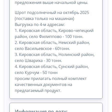
предложения выше начальной цены.
Шрот подсолнечный на октябрь 2025
(поставка только на машинах)
Выгрузка по 4-м адресам:
1. Кировская область, Кирово-чепецкий
район, село Филиппово - 100 тонн.
2. Кировская область, Немский район,
село Васильевское - 60тонн.
3. Кировская область, Нолинский район,
село Швариха - 30 тонн.
4. Кировская область, Сунский район,
село Курчум - 50 тонн
просим прилагать полный комплект
качественных документов на
предлагаемый продукт.
Информация по лоту: