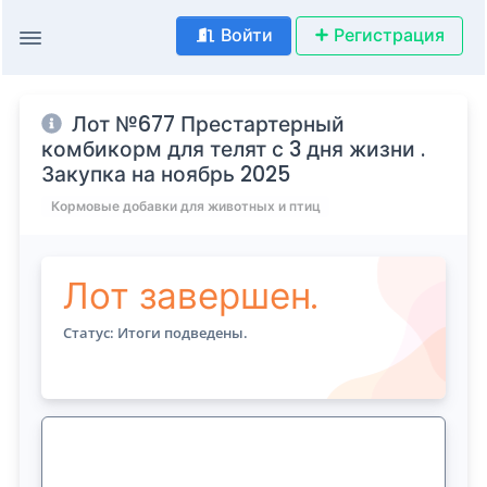
Войти
Регистрация
Лот №677 Престартерный
комбикорм для телят с 3 дня жизни .
Закупка на ноябрь 2025
Кормовые добавки для животных и птиц
Лот завершен.
Статус: Итоги подведены.