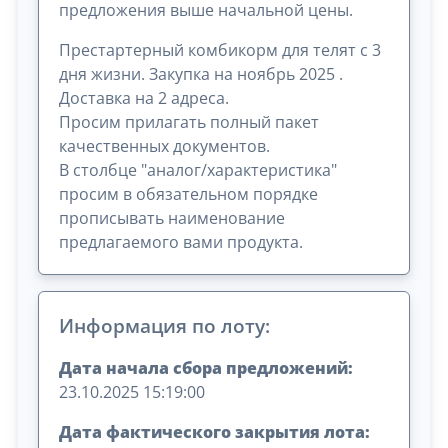
предложения выше начальной цены.
Престартерный комбикорм для телят с 3
дня жизни. Закупка на ноябрь 2025 .
Доставка на 2 адреса.
Просим прилагать полный пакет
качественных документов.
В столбце "аналог/характеристика"
просим в обязательном порядке
прописывать наименование
предлагаемого вами продукта.
Информация по лоту:
Дата начала сбора предложений:
23.10.2025 15:19:00
Дата фактического закрытия лота: