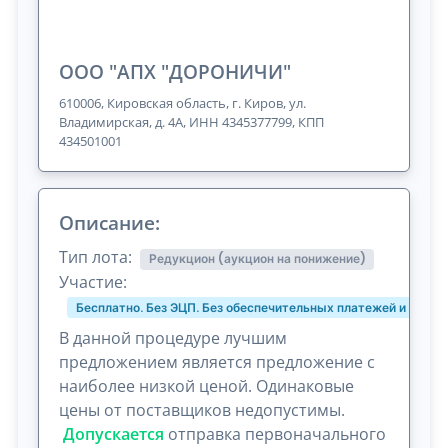
ООО "АПХ "ДОРОНИЧИ"
610006, Кировская область, г. Киров, ул.
Владимирская, д. 4А, ИНН 4345377799, КПП
434501001
Описание:
Тип лота:
Редукцион (аукцион на понижение)
Участие:
Бесплатно. Без ЭЦП. Без обеспечительных платежей и комис
В данной процедуре лучшим
предложением является предложение с
наиболее низкой ценой. Одинаковые
цены от поставщиков недопустимы.
Допускается
отправка первоначального