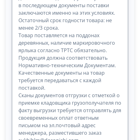
в последующем документы поставки
заключаются именно на этих условиях.
Остаточный срок годности товара: не
менее 2/3 срока.
Товар поставляется на поддонах
деревянных, наличие маркировочного
ярлыка согласно ТРТС обязательно.
Продукция должна соответствовать
Нормативно-техническим Документам.
Качественные документы на товар
требуется передаваться с каждой
поставкой.
Сканы документов отгрузки с отметкой о
приемке кладовщика грузополучателя по
факту выгрузки требуется отправлять для
своевременных оплат ответным
письмом на эл.почтовый адрес
менеджера, разместившего заказ