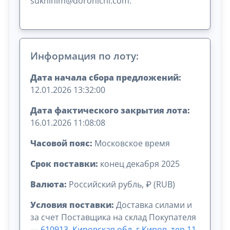
sukhihlm@doronichi.com.
Информация по лоту:
Дата начала сбора предложений:
12.01.2026 13:32:00
Дата фактического закрытия лота:
16.01.2026 11:08:08
Часовой пояс:
Московское время
Срок поставки:
конец декабря 2025
Валюта:
Российский рубль, ₽ (RUB)
Условия поставки:
Доставка силами и
за счет Поставщика на склад Покупателя
—
610913, Кировская обл, г Киров, тер 11