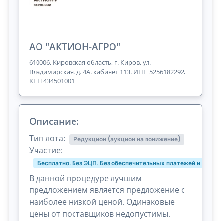
АО "АКТИОН-АГРО"
610006, Кировская область, г. Киров, ул.
Владимирская, д. 4А, кабинет 113, ИНН 5256182292,
КПП 434501001
Описание:
Тип лота:
Редукцион (аукцион на понижение)
Участие:
Бесплатно. Без ЭЦП. Без обеспечительных платежей и комис
В данной процедуре лучшим
предложением является предложение с
наиболее низкой ценой. Одинаковые
цены от поставщиков недопустимы.