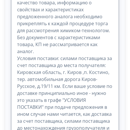
качество товара, информацию о
свойствах и характеристиках
предложенного аналога необходимо
прикреплять к каждой процедуре торга
для рассмотрения химиком-технологом.
Без документов с характеристиками
товара, КП не рассматривается как
аналог.
Условия поставки: силами поставщика за
счет поставщика до места получателя:
Кировская область, г. Киров ,п. Костино,
тер. автомобильная дорога Киров-
Русское, д.19/11 км. Если ваше условие по
доставке принципиально иное - нужно
это указать в графе "УСЛОВИЯ
ПОСТАВКИ" при подаче предложения в
ином случае нами читается, как доставка
за счет поставщика, силами поставщика
до местонахождения грузополучателя и