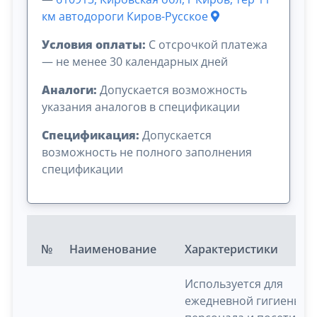
км автодороги Киров-Русское
Условия оплаты:
C отсрочкой платежа
— не менее 30 календарных дней
Аналоги:
Допускается возможность
указания аналогов в спецификации
Спецификация:
Допускается
возможность не полного заполнения
спецификации
№
Наименование
Характеристики
Используется для
ежедневной гигиены р