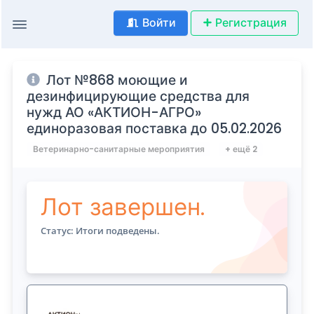
Войти
Регистрация
Лот №868 моющие и
дезинфицирующие средства для
нужд АО «АКТИОН-АГРО»
единоразовая поставка до 05.02.2026
Ветеринарно-санитарные мероприятия
+ ещё 2
Лот завершен.
Статус: Итоги подведены.