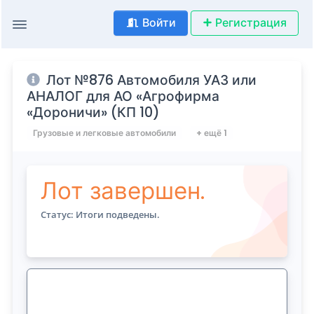
Войти
Регистрация
Лот №876 Автомобиля УАЗ или
АНАЛОГ для АО «Агрофирма
«Дороничи» (КП 10)
Грузовые и легковые автомобили
+ ещё 1
Лот завершен.
Статус: Итоги подведены.