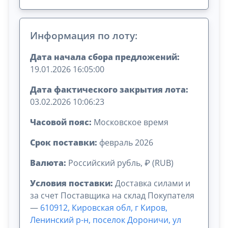
Информация по лоту:
Дата начала сбора предложений:
19.01.2026 16:05:00
Дата фактического закрытия лота:
03.02.2026 10:06:23
Часовой пояс:
Московское время
Срок поставки:
февраль 2026
Валюта:
Российский рубль, ₽ (RUB)
Условия поставки:
Доставка силами и
за счет Поставщика на склад Покупателя
—
610912, Кировская обл, г Киров,
Ленинский р-н, поселок Дороничи, ул