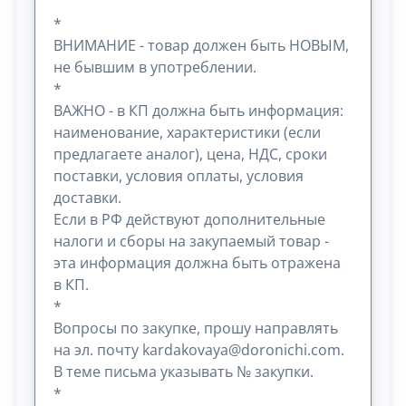
*
ВНИМАНИЕ - товар должен быть НОВЫМ,
не бывшим в употреблении.
*
ВАЖНО - в КП должна быть информация:
наименование, характеристики (если
предлагаете аналог), цена, НДС, сроки
поставки, условия оплаты, условия
доставки.
Если в РФ действуют дополнительные
налоги и сборы на закупаемый товар -
эта информация должна быть отражена
в КП.
*
Вопросы по закупке, прошу направлять
на эл. почту kardakovaya@doronichi.com.
В теме письма указывать № закупки.
*