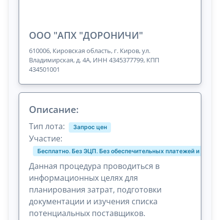
ООО "АПХ "ДОРОНИЧИ"
610006, Кировская область, г. Киров, ул.
Владимирская, д. 4А, ИНН 4345377799, КПП
434501001
Описание:
Тип лота:
Запрос цен
Участие:
Бесплатно. Без ЭЦП. Без обеспечительных платежей и комис
Данная процедура проводиться в
информационных целях для
планирования затрат, подготовки
документации и изучения списка
потенциальных поставщиков.