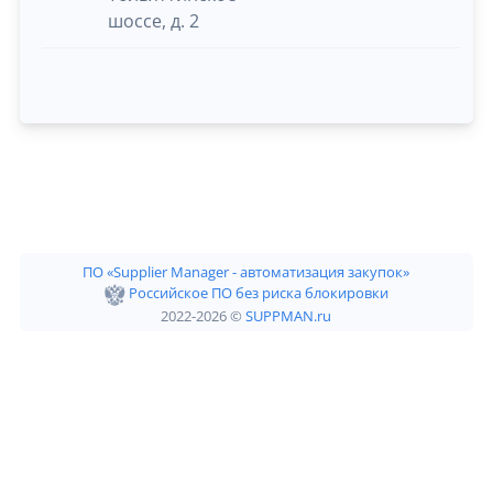
шоссе, д. 2
ПО «Supplier Manager - автоматизация закупок»
Российское ПО без риска блокировки
2022-2026 ©
SUPPMAN.ru