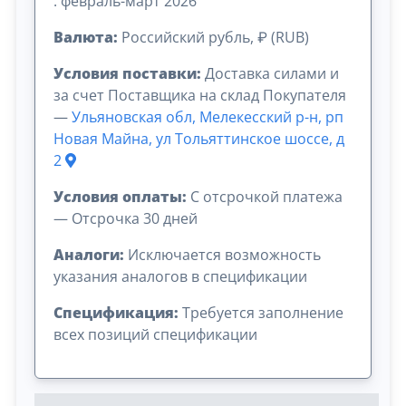
: февраль-март 2026
Валюта:
Российский рубль, ₽ (RUB)
Условия поставки:
Доставка силами и
за счет Поставщика на склад Покупателя
—
Ульяновская обл, Мелекесский р-н, рп
Новая Майна, ул Тольяттинское шоссе, д
2
Условия оплаты:
C отсрочкой платежа
— Отсрочка 30 дней
Аналоги:
Исключается возможность
указания аналогов в спецификации
Спецификация:
Требуется заполнение
всех позиций спецификации