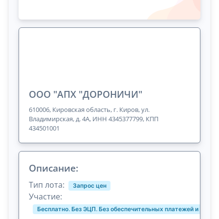
ООО "АПХ "ДОРОНИЧИ"
610006, Кировская область, г. Киров, ул.
Владимирская, д. 4А, ИНН 4345377799, КПП
434501001
Описание:
Тип лота:
Запрос цен
Участие:
Бесплатно. Без ЭЦП. Без обеспечительных платежей и комис