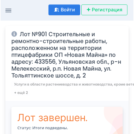
Войти
Регистрация
Лот №901 Строительные и
ремонтно-строительные работы,
расположенном на территории
птицефабрики ОП «Новая Майна» по
адресу: 433556, Ульяновская обл., р-н
Мелекесский, р.п. Новая Майна, ул.
Тольяттинское шоссе, д. 2
Услуги в области растениеводства и животноводства, кроме вет
+ ещё 2
Лот завершен.
Статус: Итоги подведены.