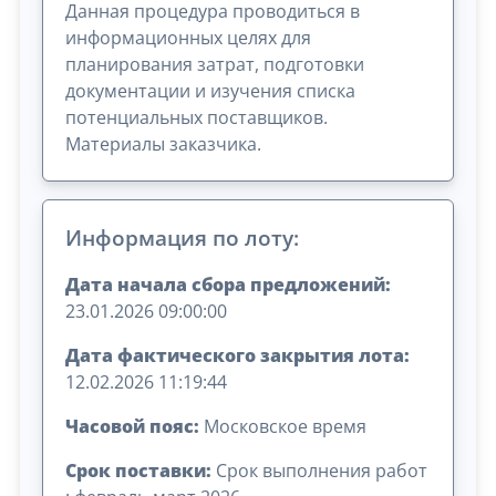
Данная процедура проводиться в
информационных целях для
планирования затрат, подготовки
документации и изучения списка
потенциальных поставщиков.
Материалы заказчика.
Информация по лоту:
Дата начала сбора предложений:
23.01.2026 09:00:00
Дата фактического закрытия лота:
12.02.2026 11:19:44
Часовой пояс:
Московское время
Срок поставки:
Срок выполнения работ