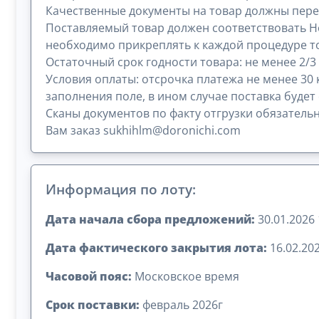
Качественные документы на товар должны перед
Поставляемый товар должен соответствовать Н
необходимо прикреплять к каждой процедуре то
Остаточный срок годности товара: не менее 2/3 
Условия оплаты: отсрочка платежа не менее 30 
заполнения поле, в ином случае поставка будет
Сканы документов по факту отгрузки обязатель
Вам заказ sukhihlm@doronichi.com
Информация по лоту:
Дата начала сбора предложений:
30.01.2026 
Дата фактического закрытия лота:
16.02.202
Часовой пояс:
Московское время
Срок поставки:
февраль 2026г