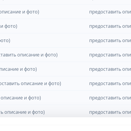
описание и фото)
предоставить опи
и фото)
предоставить опи
ото)
предоставить опи
ставить описание и фото)
предоставить опи
писание и фото)
предоставить опи
оставить описание и фото)
предоставить опи
описание и фото)
предоставить опи
ь описание и фото)
предоставить опи
 фото)
предоставить опи