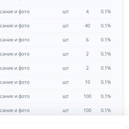
сание и фото
шт
4
0.1%
сание и фото
шт
40
0.1%
сание и фото
шт
6
0.1%
сание и фото
шт
2
0.1%
сание и фото
шт
2
0.1%
сание и фото
шт
10
0.1%
сание и фото
шт
100
0.1%
сание и фото
шт
100
0.1%
сание и фото
шт
50
0.1%