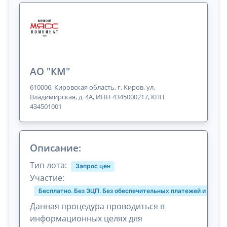
АО "КМ"
610006, Кировская область, г. Киров, ул.
Владимирская, д. 4А, ИНН 4345000217, КПП
434501001
Описание:
Тип лота:
Запрос цен
Участие:
Бесплатно. Без ЭЦП. Без обеспечительных платежей и комис
Данная процедура проводиться в
информационных целях для