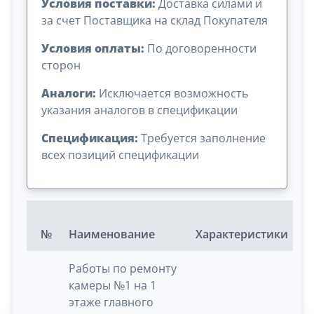
Условия поставки:
Доставка силами и
за счет Поставщика на склад Покупателя
Условия оплаты:
По договоренности
сторон
Аналоги:
Исключается возможность
указания аналогов в спецификации
Спецификация:
Требуется заполнение
всех позиций спецификации
№
Наименование
Характеристики
Е
Работы по ремонту
камеры №1 на 1
этаже главного