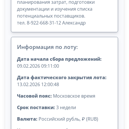
планирования затрат, подготовки
документации и изучения списка
потенциальных поставщиков.
тел. 8-922-668-31-12 Александр
Информация по лоту:
Дата начала сбора предложений:
09.02.2026 09:11:00
Дата фактического закрытия лота:
13.02.2026 12:00:48
Часовой пояс:
Московское время
Срок поставки:
3 недели
Валюта:
Российский рубль, ₽ (RUB)