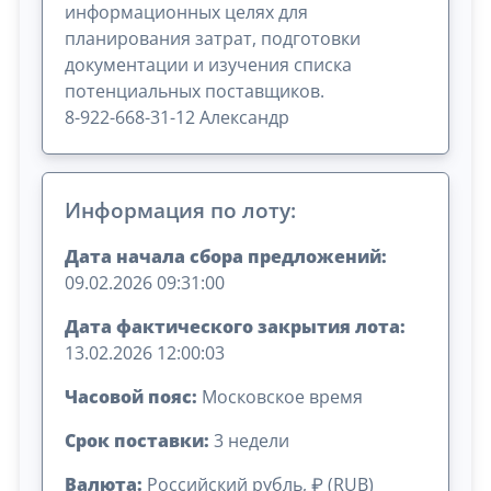
информационных целях для
планирования затрат, подготовки
документации и изучения списка
потенциальных поставщиков.
8-922-668-31-12 Александр
Информация по лоту:
Дата начала сбора предложений:
09.02.2026 09:31:00
Дата фактического закрытия лота:
13.02.2026 12:00:03
Часовой пояс:
Московское время
Срок поставки:
3 недели
Валюта:
Российский рубль, ₽ (RUB)