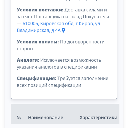
Условия поставки:
Доставка силами и
за счет Поставщика на склад Покупателя
—
610006, Кировская обл, г Киров, ул
Владимирская, д 4А
Условия оплаты:
По договоренности
сторон
Аналоги:
Исключается возможность
указания аналогов в спецификации
Спецификация:
Требуется заполнение
всех позиций спецификации
№
Наименование
Характеристики
Е