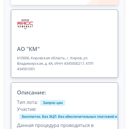
АО "КМ"
610006, Кировская область, г. Киров, ул.
Владимирская, д. 4А, ИНН 4345000217, КПП
434501001
Описание:
Тип лота:
Запрос цен
Участие:
Бесплатно. Без ЭЦП. Без обеспечительных платежей и комис
Данная процедура проводиться в