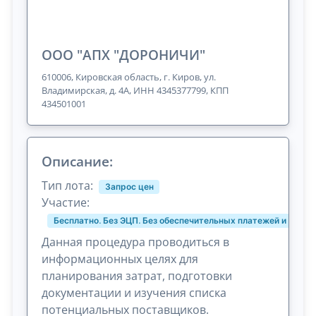
ООО "АПХ "ДОРОНИЧИ"
610006, Кировская область, г. Киров, ул.
Владимирская, д. 4А, ИНН 4345377799, КПП
434501001
Описание:
Тип лота:
Запрос цен
Участие:
Бесплатно. Без ЭЦП. Без обеспечительных платежей и комис
Данная процедура проводиться в
информационных целях для
планирования затрат, подготовки
документации и изучения списка
потенциальных поставщиков.