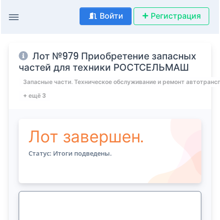
Войти
Регистрация
Лот №979 Приобретение запасных
частей для техники РОСТСЕЛЬМАШ
Запасные части. Техническое обслуживание и ремонт автотранс
+ ещё 3
Лот завершен.
Статус: Итоги подведены.