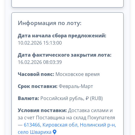
Информация по лоту:
Дата начала сбора предложений:
10.02.2026 15:13:00
Дата фактического закрытия лота:
16.02.2026 08:03:39
Часовой пояс:
Московское время
Срок поставки:
Февраль-Март
Валюта:
Российский рубль, ₽ (RUB)
Условия поставки:
Доставка силами и
за счет Поставщика на склад Покупателя
—
613466, Кировская обл, Нолинский р-н,
село Швариха