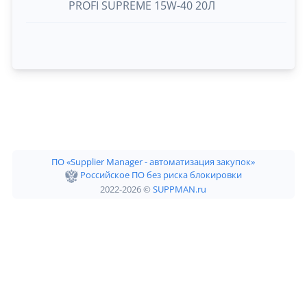
PROFI SUPREME 15W-40 20Л
ПО «Supplier Manager - автоматизация закупок»
Российское ПО без риска блокировки
2022-2026 ©
SUPPMAN.ru