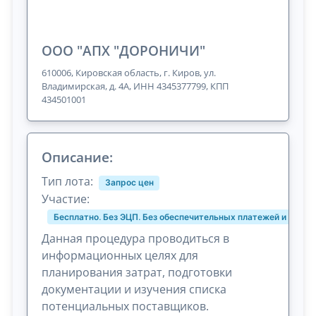
ООО "АПХ "ДОРОНИЧИ"
610006, Кировская область, г. Киров, ул.
Владимирская, д. 4А, ИНН 4345377799, КПП
434501001
Описание:
Тип лота:
Запрос цен
Участие:
Бесплатно. Без ЭЦП. Без обеспечительных платежей и комис
Данная процедура проводиться в
информационных целях для
планирования затрат, подготовки
документации и изучения списка
потенциальных поставщиков.