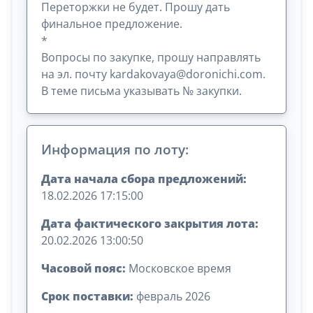
Переторжки не будет. Прошу дать
финальное предложение.
*
Вопросы по закупке, прошу направлять
на эл. почту kardakovaya@doronichi.com.
В теме письма указывать № закупки.
Информация по лоту:
Дата начала сбора предложений:
18.02.2026 17:15:00
Дата фактического закрытия лота:
20.02.2026 13:00:50
Часовой пояс:
Московское время
Срок поставки:
февраль 2026