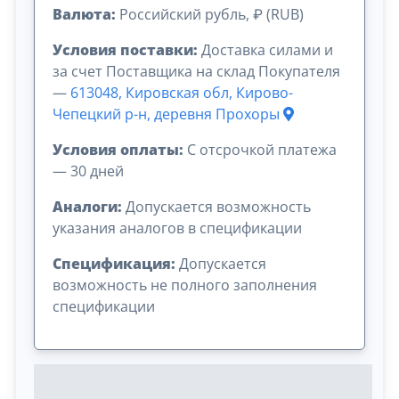
Валюта:
Российский рубль, ₽ (RUB)
Условия поставки:
Доставка силами и
за счет Поставщика на склад Покупателя
—
613048, Кировская обл, Кирово-
Чепецкий р-н, деревня Прохоры
Условия оплаты:
C отсрочкой платежа
— 30 дней
Аналоги:
Допускается возможность
указания аналогов в спецификации
Спецификация:
Допускается
возможность не полного заполнения
спецификации