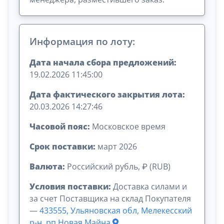
Информация по лоту:
Дата начала сбора предложений:
19.02.2026 11:45:00
Дата фактического закрытия лота:
20.03.2026 14:27:46
Часовой пояс:
Московское время
Срок поставки:
март 2026
Валюта:
Российский рубль, ₽ (RUB)
Условия поставки:
Доставка силами и
за счет Поставщика на склад Покупателя
—
433555, Ульяновская обл, Мелекесский
р-н, рп Новая Майна