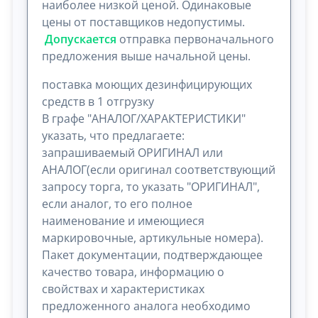
наиболее низкой ценой. Одинаковые
цены от поставщиков недопустимы.
Допускается
отправка первоначального
предложения выше начальной цены.
поставка моющих дезинфицирующих
средств в 1 отгрузку
В графе "АНАЛОГ/ХАРАКТЕРИСТИКИ"
указать, что предлагаете:
запрашиваемый ОРИГИНАЛ или
АНАЛОГ(если оригинал соответствующий
запросу торга, то указать "ОРИГИНАЛ",
если аналог, то его полное
наименование и имеющиеся
маркировочные, артикульные номера).
Пакет документации, подтверждающее
качество товара, информацию о
свойствах и характеристиках
предложенного аналога необходимо