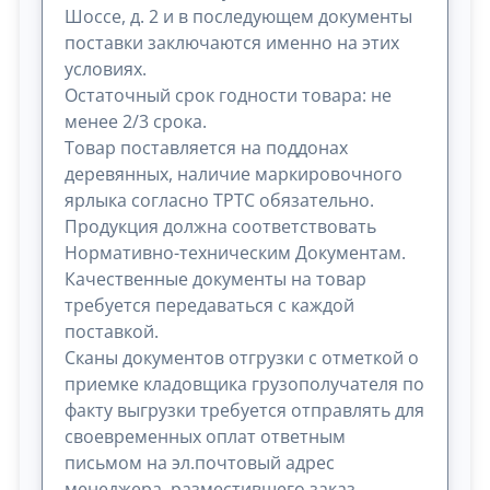
Шоссе, д. 2 и в последующем документы
поставки заключаются именно на этих
условиях.
Остаточный срок годности товара: не
менее 2/3 срока.
Товар поставляется на поддонах
деревянных, наличие маркировочного
ярлыка согласно ТРТС обязательно.
Продукция должна соответствовать
Нормативно-техническим Документам.
Качественные документы на товар
требуется передаваться с каждой
поставкой.
Сканы документов отгрузки с отметкой о
приемке кладовщика грузополучателя по
факту выгрузки требуется отправлять для
своевременных оплат ответным
письмом на эл.почтовый адрес
менеджера, разместившего заказ.