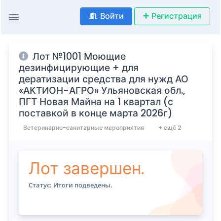
Войти
Регистрация
Лот №1001 Моющие
дезинфицирующие + для
дератизации средства для нужд АО
«АКТИОН-АГРО» Ульяновская обл.,
ПГТ Новая Майна на 1 квартал (с
поставкой в конце марта 2026г)
Ветеринарно-санитарные мероприятия
+ ещё 2
Лот завершен.
Статус: Итоги подведены.