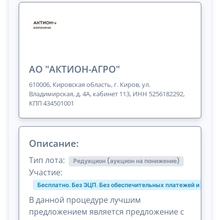
АО "АКТИОН-АГРО"
610006, Кировская область, г. Киров, ул.
Владимирская, д. 4А, кабинет 113, ИНН 5256182292,
КПП 434501001
Описание:
Тип лота:
Редукцион (аукцион на понижение)
Участие:
Бесплатно. Без ЭЦП. Без обеспечительных платежей и комис
В данной процедуре лучшим
предложением является предложение с