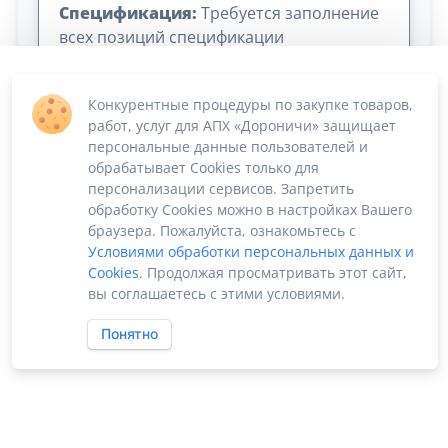
Спецификация:
Требуется заполнение
всех позиций спецификации
Конкурентные процедуры по закупке товаров,
работ, услуг для АПХ «Дороничи» защищает
персональные данные пользователей и
обрабатывает Cookies только для
персонализации сервисов. Запретить
обработку Cookies можно в настройках Вашего
Сумма лота: 27 600 000,00 ₽
браузера. Пожалуйста, ознакомьтесь с
Условиями обработки персональных данных и
Cookies
. Продолжая просматривать этот сайт,
вы соглашаетесь с этими условиями.
Понятно
ПО «Supplier Manager - автоматизация закупок»
Российское ПО без риска блокировки