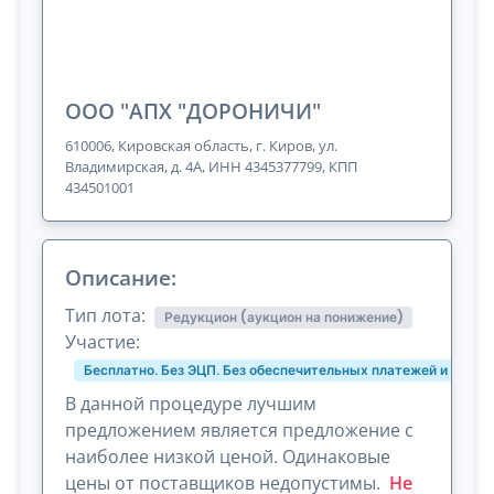
ООО "АПХ "ДОРОНИЧИ"
610006, Кировская область, г. Киров, ул.
Владимирская, д. 4А, ИНН 4345377799, КПП
434501001
Описание:
Тип лота:
Редукцион (аукцион на понижение)
Участие:
Бесплатно. Без ЭЦП. Без обеспечительных платежей и комис
В данной процедуре лучшим
предложением является предложение с
наиболее низкой ценой. Одинаковые
цены от поставщиков недопустимы.
Не