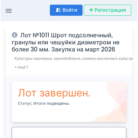
Войти
Регистрация
Лот №1011 Шрот подсолнечный,
гранулы или чешуйки диаметром не
более 30 мм. Закупка на март 2026
Культуры зерновые, зернобобовые, семена масличных культур
+ ещё 1
Лот завершен.
Статус: Итоги подведены.