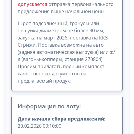
допускается
отправка первоначального
предложения выше начальной цены.
Шрот подсолнечный, гранулы или
чешуйки диаметром не более 30 мм,
закупка на март 2026; поставка на ККЗ
Стрижи. Поставка возможна на авто
(задняя автоматическая выгрузка) или ж/
д (вагоны-хопперы, станция 270804)
Просим прилагать полный комплект
качественных документов на
предлагаемый продукт
Информация по лоту:
Дата начала сбора предложений:
20.02.2026 09:10:00