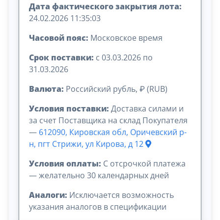
Дата фактического закрытия лота:
24.02.2026 11:35:03
Часовой пояс:
Московское время
Срок поставки:
с 03.03.2026 по
31.03.2026
Валюта:
Российский рубль, ₽ (RUB)
Условия поставки:
Доставка силами и
за счет Поставщика на склад Покупателя
—
612090, Кировская обл, Оричевский р-
н, пгт Стрижи, ул Кирова, д 12
Условия оплаты:
C отсрочкой платежа
— желательно 30 календарных дней
Аналоги:
Исключается возможность
указания аналогов в спецификации