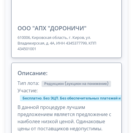
ООО "АПХ "ДОРОНИЧИ"
610006, Кировская область, г. Киров, ул.
Владимирская, д. 4А, ИНН 4345377799, КПП
434501001
Описание:
Тип лота:
Редукцион (аукцион на понижение)
Участие:
Бесплатно. Без ЭЦП. Без обеспечительных платежей и комис
В данной процедуре лучшим
предложением является предложение с
наиболее низкой ценой. Одинаковые
цены от поставщиков недопустимы.