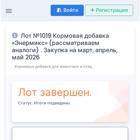
Войти
Регистрация
Лот №1019 Кормовая добавка
«Энермикс» (рассматриваем
аналоги) . Закупка на март, апрель,
май 2026
Кормовые добавки для животных и птиц
Лот завершен.
Статус: Итоги подведены.