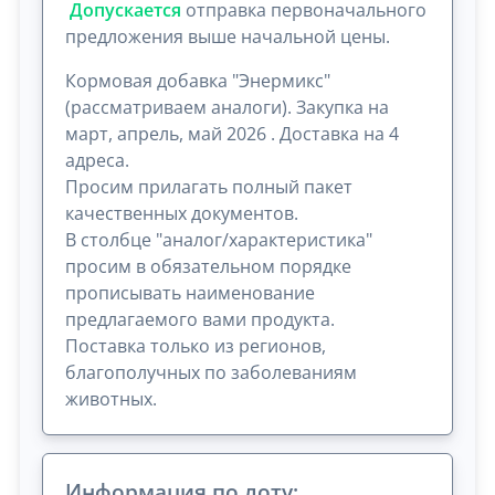
Допускается
отправка первоначального
предложения выше начальной цены.
Кормовая добавка "Энермикс"
(рассматриваем аналоги). Закупка на
март, апрель, май 2026 . Доставка на 4
адреса.
Просим прилагать полный пакет
качественных документов.
В столбце "аналог/характеристика"
просим в обязательном порядке
прописывать наименование
предлагаемого вами продукта.
Поставка только из регионов,
благополучных по заболеваниям
животных.
Информация по лоту: