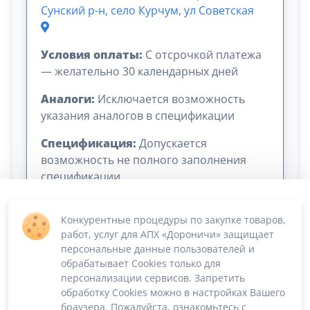
Сунский р-н, село Курчум, ул Советская
Условия оплаты:
C отсрочкой платежа
— желательно 30 календарных дней
Аналоги:
Исключается возможность
указания аналогов в спецификации
Спецификация:
Допускается
возможность не полного заполнения
спецификации
Конкурентные процедуры по закупке товаров,
работ, услуг для АПХ «Дороничи» защищает
персональные данные пользователей и
обрабатывает Cookies только для
персонализации сервисов. Запретить
обработку Cookies можно в настройках Вашего
Сумма лота: 9 432 000,00 ₽
браузера. Пожалуйста, ознакомьтесь с