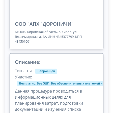
ООО "АПХ "ДОРОНИЧИ"
610006, Кировская область, г. Киров, ул.
Владимирская, д. 4А, ИНН 4345377799, КПП
434501001
Описание:
Тип лота:
Запрос цен
Участие:
Бесплатно. Без ЭЦП. Без обеспечительных платежей и комис
Данная процедура проводиться в
информационных целях для
планирования затрат, подготовки
документации и изучения списка