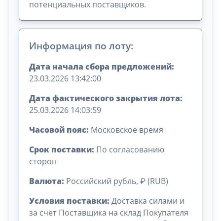
потенциальных поставщиков.
Информация по лоту:
Дата начала сбора предложений:
23.03.2026 13:42:00
Дата фактического закрытия лота:
25.03.2026 14:03:59
Часовой пояс:
Московское время
Срок поставки:
По согласованию
сторон
Валюта:
Российский рубль, ₽ (RUB)
Условия поставки:
Доставка силами и
за счет Поставщика на склад Покупателя