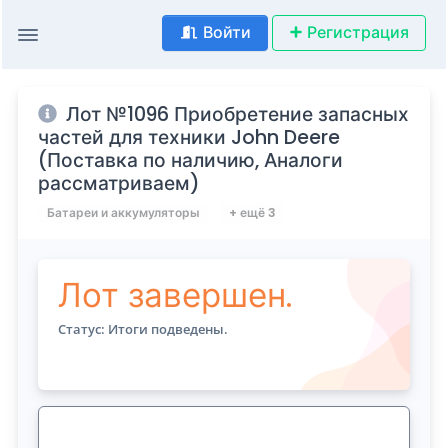
Войти
Регистрация
Лот №1096 Приобретение запасных
частей для техники John Deere
(Поставка по наличию, Аналоги
рассматриваем)
Батареи и аккумуляторы
+ ещё 3
Лот завершен.
Статус: Итоги подведены.