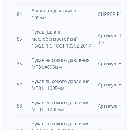
Заплатка для камер
84
CLIPPER P111
100мм
Рукав (шланг)
Артикул: ШМБ
85
маслобензостойкий
1.6
16х25-1,6 ГОСТ 10362-2017
Рукав высокого давления
86
Артикул: Н.03
МТЗ L=805мм
Рукав высокого давления
87
Артикул: Н.03
МТЗ L=1005мм
Рукав высокого давления
88
Артикул: Н.03
МТЗ L=1200мм
Рукав высокого давления