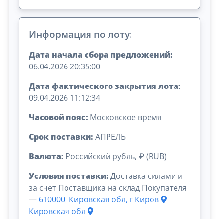
Информация по лоту:
Дата начала сбора предложений:
06.04.2026 20:35:00
Дата фактического закрытия лота:
09.04.2026 11:12:34
Часовой пояс:
Московское время
Срок поставки:
АПРЕЛЬ
Валюта:
Российский рубль, ₽ (RUB)
Условия поставки:
Доставка силами и
за счет Поставщика на склад Покупателя
—
610000, Кировская обл, г Киров
Кировская обл