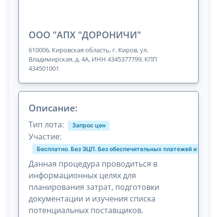
ООО "АПХ "ДОРОНИЧИ"
610006, Кировская область, г. Киров, ул.
Владимирская, д. 4А, ИНН 4345377799, КПП
434501001
Описание:
Тип лота:
Запрос цен
Участие:
Бесплатно. Без ЭЦП. Без обеспечительных платежей и комис
Данная процедура проводиться в
информационных целях для
планирования затрат, подготовки
документации и изучения списка
потенциальных поставщиков.