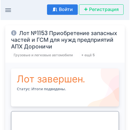
Войти
Регистрация
Лот №1153 Приобретение запасных
частей и ГСМ для нужд предприятий
АПХ Дороничи
Грузовые и легковые автомобили
+ ещё 5
Лот завершен.
Статус: Итоги подведены.