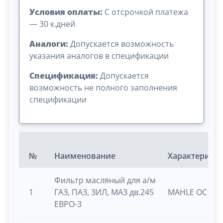
Условия оплаты:
C отсрочкой платежа
— 30 к.дней
Аналоги:
Допускается возможность
указания аналогов в спецификации
Спецификация:
Допускается
возможность не полного заполнения
спецификации
№
Наименование
Характерист
Фильтр масляный для а/м
1
ГАЗ, ПАЗ, ЗИЛ, МАЗ дв.245
MAHLE OC 51 
ЕВРО-3