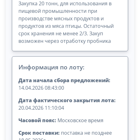
Закупка 20 тонн, для использования в
пищевой промышленности при
производстве мясных продуктов и
продуктов из мяса птицы. Остаточный
срок хранения не менее 2/3. Закуп
возможен через отработку пробника
Информация по лоту:
Дата начала сбора предложений:
14.04.2026 08:43:00
Дата фактического закрытия лота:
20.04.2026 11:10:04
Часовой пояс:
Московское время
Срок поставки:
поставка не позднее