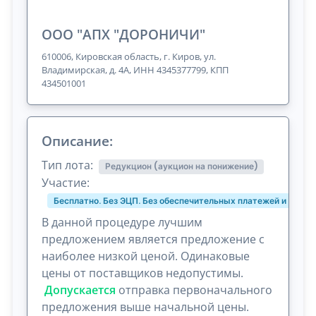
ООО "АПХ "ДОРОНИЧИ"
610006, Кировская область, г. Киров, ул.
Владимирская, д. 4А, ИНН 4345377799, КПП
434501001
Описание:
Тип лота:
Редукцион (аукцион на понижение)
Участие:
Бесплатно. Без ЭЦП. Без обеспечительных платежей и комис
В данной процедуре лучшим
предложением является предложение с
наиболее низкой ценой. Одинаковые
цены от поставщиков недопустимы.
Допускается
отправка первоначального
предложения выше начальной цены.