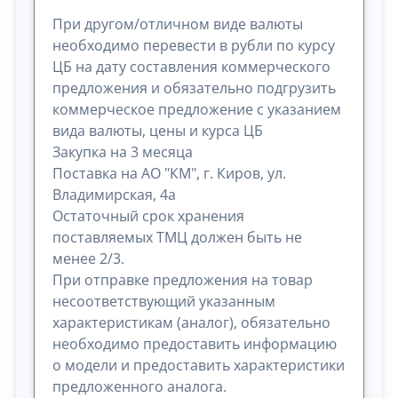
При другом/отличном виде валюты
необходимо перевести в рубли по курсу
ЦБ на дату составления коммерческого
предложения и обязательно подгрузить
коммерческое предложение с указанием
вида валюты, цены и курса ЦБ
Закупка на 3 месяца
Поставка на АО "КМ", г. Киров, ул.
Владимирская, 4а
Остаточный срок хранения
поставляемых ТМЦ должен быть не
менее 2/3.
При отправке предложения на товар
несоответствующий указанным
характеристикам (аналог), обязательно
необходимо предоставить информацию
о модели и предоставить характеристики
предложенного аналога.