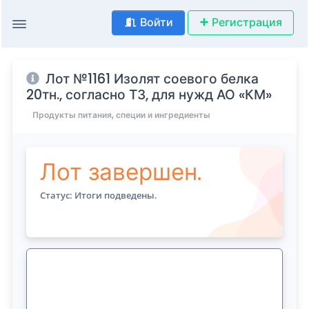
Войти
Регистрация
Лот №1161 Изолят соевого белка
20тн., согласно ТЗ, для нужд АО «КМ»
Продукты питания, специи и ингредиенты
Лот завершен.
Статус: Итоги подведены.