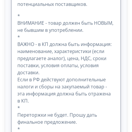
потенциальных поставщиков.
*
ВНИМАНИЕ - товар должен быть НОВЫМ,
не бывшим в употреблении.
*
ВАЖНО - в КП должна быть информация:
наименование, характеристики (если
предлагаете аналог), цена, НДС, сроки
поставки, условия оплаты, условия
доставки.
Если в РФ действуют дополнительные
налоги и сборы на закупаемый товар -
эта информация должна быть отражена
в КП.
*
Переторжки не будет. Прошу дать
финальное предложение.
*