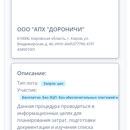
ООО "АПХ "ДОРОНИЧИ"
610006, Кировская область, г. Киров, ул.
Владимирская, д. 4А, ИНН 4345377799, КПП
434501001
Описание:
Тип лота:
Запрос цен
Участие:
Бесплатно. Без ЭЦП. Без обеспечительных платежей и комис
Данная процедура проводиться в
информационных целях для
планирования затрат, подготовки
документации и изучения списка