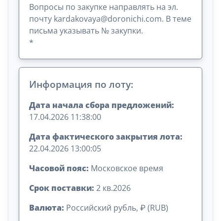
Вопросы по закупке направлять на эл.
почту kardakovaya@doronichi.com. В теме
письма указывать № закупки.
*
Информация по лоту:
Дата начала сбора предложений:
17.04.2026 11:38:00
Дата фактического закрытия лота:
22.04.2026 13:00:05
Часовой пояс:
Московское время
Срок поставки:
2 кв.2026
Валюта:
Российский рубль, ₽ (RUB)