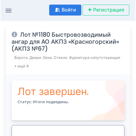
Войти
Регистрация
Лот №1180 Быстровозводимый
ангар для АО АКПЗ «Красногорский»
(АКПЗ №67)
Ворота. Двери. Окна. Стекло. Фурнитура сопутствующая
+ ещё 4
Лот завершен.
Статус: Итоги подведены.