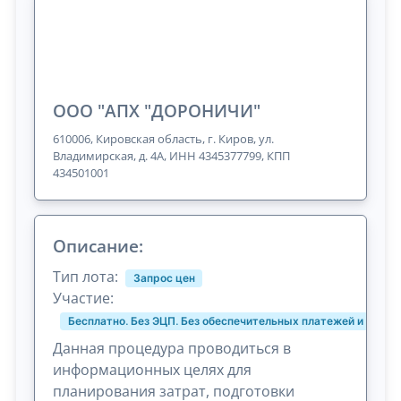
ООО "АПХ "ДОРОНИЧИ"
610006, Кировская область, г. Киров, ул.
Владимирская, д. 4А, ИНН 4345377799, КПП
434501001
Описание:
Тип лота:
Запрос цен
Участие:
Бесплатно. Без ЭЦП. Без обеспечительных платежей и комис
Данная процедура проводиться в
информационных целях для
планирования затрат, подготовки