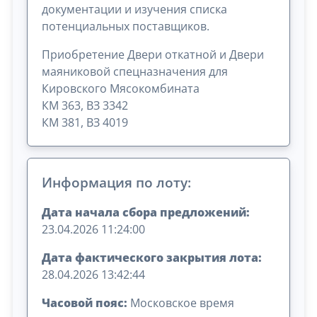
документации и изучения списка
потенциальных поставщиков.
Приобретение Двери откатной и Двери
маяниковой спецназначения для
Кировского Мясокомбината
КМ 363, ВЗ 3342
КМ 381, ВЗ 4019
Информация по лоту:
Дата начала сбора предложений:
23.04.2026 11:24:00
Дата фактического закрытия лота:
28.04.2026 13:42:44
Часовой пояс:
Московское время