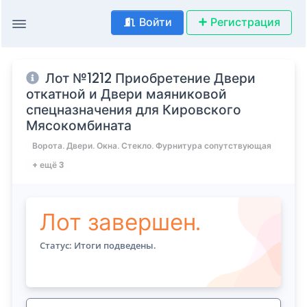
Войти
Регистрация
Лот №1212 Приобретение Двери
откатной и Двери маяниковой
спецназначения для Кировского
Мясокомбината
Ворота. Двери. Окна. Стекло. Фурнитура сопутствующая
+ ещё 3
Лот завершен.
Статус: Итоги подведены.