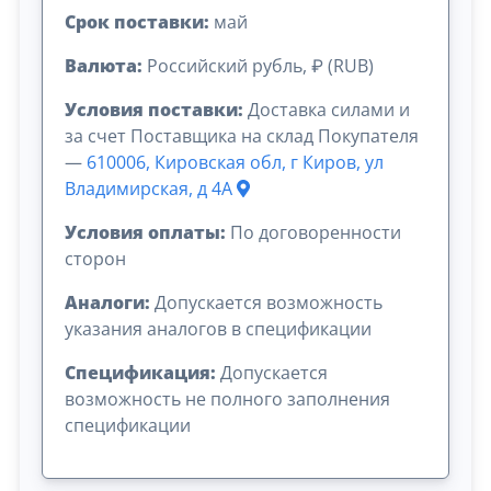
Срок поставки:
май
Валюта:
Российский рубль, ₽ (RUB)
Условия поставки:
Доставка силами и
за счет Поставщика на склад Покупателя
—
610006, Кировская обл, г Киров, ул
Владимирская, д 4А
Условия оплаты:
По договоренности
сторон
Аналоги:
Допускается возможность
указания аналогов в спецификации
Спецификация:
Допускается
возможность не полного заполнения
спецификации