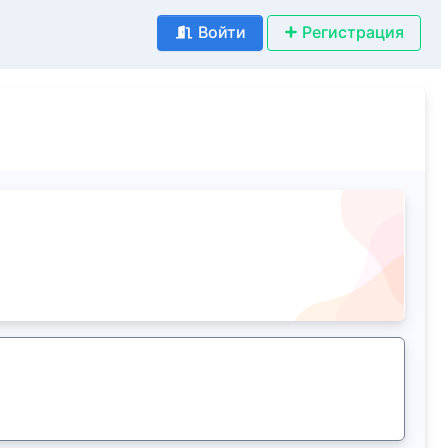
Войти
Регистрация