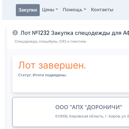
Цены
Помощь
Контакты
Закупки
Лот №1232 Закупка спецодежды для А
Спецодежда, спецобувь, СИЗ и текстиль
Лот завершен.
Статус: Итоги подведены.
ООО "АПХ "ДОРОНИЧИ"
610006, Кировская область, г. Киров, ул.