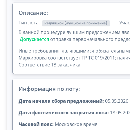
Описание:
Тип лота:
Учас
Редукцион (аукцион на понижение)
В данной процедуре лучшим предложением явля
Допускается
отправка первоначального предл
Иные требования, являющимися обязательным
Маркировка соответствует ТР ТС 019/2011; нал
Соответствие ТЗ заказчика
Информация по лоту:
Дата начала сбора предложений:
05.05.2026 
Дата фактического закрытия лота:
18.05.202
Часовой пояс:
Московское время