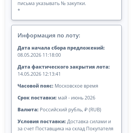
письма указывать № закупки.
*
Информация по лоту:
Дата начала сбора предложений:
08.05.2026 11:18:00
Дата фактического закрытия лота:
14.05.2026 12:13:41
Часовой пояс:
Московское время
Срок поставки:
май - июнь 2026
Валюта:
Российский рубль, ₽ (RUB)
Условия поставки:
Доставка силами и
за счет Поставщика на склад Покупателя