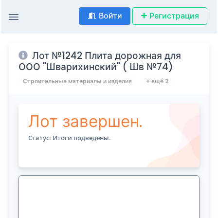
Войти
Регистрация
Лот №1242 Плита дорожная для
ООО "Шварихинский" ( Шв №74)
Строительные материалы и изделия
+ ещё 2
Лот завершен.
Статус: Итоги подведены.