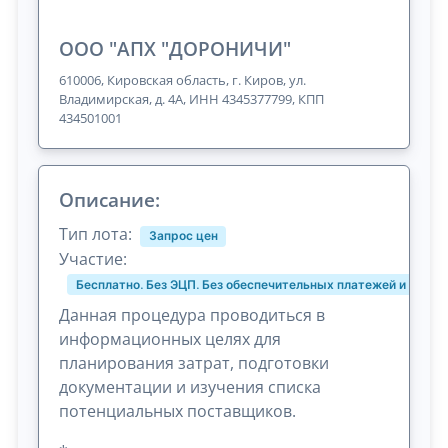
ООО "АПХ "ДОРОНИЧИ"
610006, Кировская область, г. Киров, ул.
Владимирская, д. 4А, ИНН 4345377799, КПП
434501001
Описание:
Тип лота:
Запрос цен
Участие:
Бесплатно. Без ЭЦП. Без обеспечительных платежей и комис
Данная процедура проводиться в
информационных целях для
планирования затрат, подготовки
документации и изучения списка
потенциальных поставщиков.