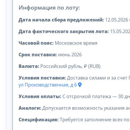
Информация по лоту:
Дата начала сбора предложений:
12.05.2026 
Дата фактического закрытия лота:
15.05.202
Часовой пояс:
Московское время
Срок поставки:
июнь 2026
Валюта:
Российский рубль, ₽ (RUB)
Условия поставки:
Доставка силами и за счет
ул Производственная, д 6
Условия оплаты:
C отсрочкой платежа — 30 д
Аналоги:
Допускается возможность указания а
Спецификация:
Требуется заполнение всех п