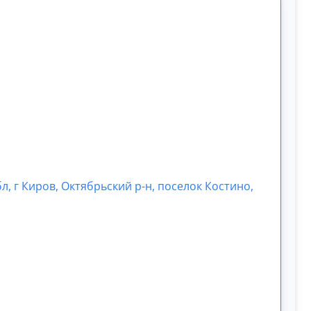
л, г Киров, Октябрьский р-н, поселок Костино,