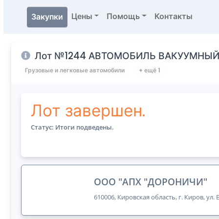
Цены
Помощь
Контакты
Закупки
Лот №1244 АВТОМОБИЛЬ ВАКУУМНЫЙ 
Грузовые и легковые автомобили
+ ещё 1
Лот завершен.
Статус: Итоги подведены.
ООО "АПХ "ДОРОНИЧИ"
610006, Кировская область, г. Киров, ул.