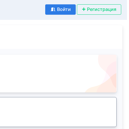
Войти
Регистрация