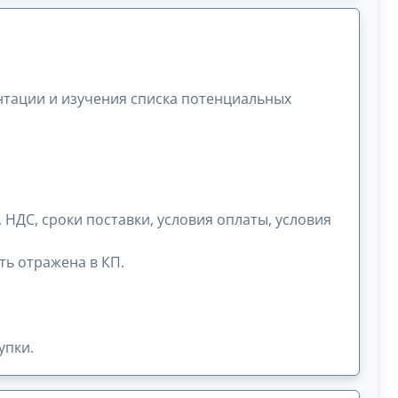
нтации и изучения списка потенциальных
 НДС, сроки поставки, условия оплаты, условия
ть отражена в КП.
упки.