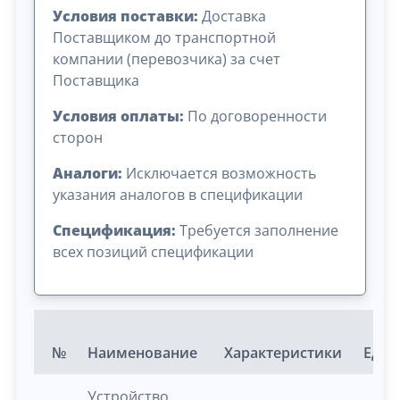
Условия поставки:
Доставка
Поставщиком до транспортной
компании (перевозчика) за счет
Поставщика
Условия оплаты:
По договоренности
сторон
Аналоги:
Исключается возможность
указания аналогов в спецификации
Спецификация:
Требуется заполнение
всех позиций спецификации
№
Наименование
Характеристики
Ед.и
Устройство