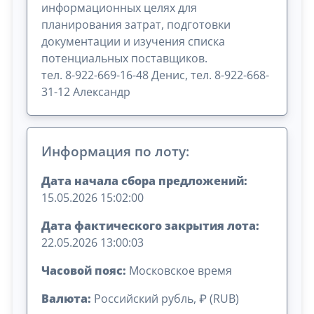
информационных целях для
планирования затрат, подготовки
документации и изучения списка
потенциальных поставщиков.
тел. 8-922-669-16-48 Денис, тел. 8-922-668-
31-12 Александр
Информация по лоту:
Дата начала сбора предложений:
15.05.2026 15:02:00
Дата фактического закрытия лота:
22.05.2026 13:00:03
Часовой пояс:
Московское время
Валюта:
Российский рубль, ₽ (RUB)