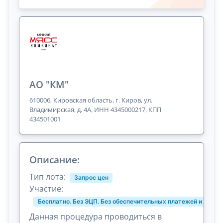
АО "КМ"
610006, Кировская область, г. Киров, ул.
Владимирская, д. 4А, ИНН 4345000217, КПП
434501001
Описание:
Тип лота:
Запрос цен
Участие:
Бесплатно. Без ЭЦП. Без обеспечительных платежей и комис
Данная процедура проводиться в