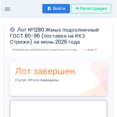
Войти
Регистрация
Лот №1280 Жмых подсолнечный
ГОСТ 80-96 (поставка на ККЗ
Стрижи) на июнь 2026 года
Кормовые добавки для животных и птиц
+ ещё 2
Лот завершен.
Статус: Итоги подведены.