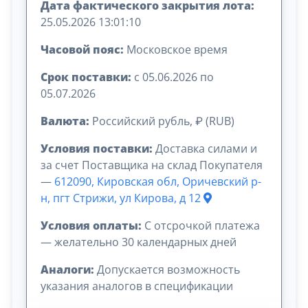
Дата фактического закрытия лота:
25.05.2026 13:01:10
Часовой пояс:
Московское время
Срок поставки:
с 05.06.2026 по
05.07.2026
Валюта:
Российский рубль, ₽ (RUB)
Условия поставки:
Доставка силами и
за счет Поставщика на склад Покупателя
—
612090, Кировская обл, Оричевский р-
н, пгт Стрижи, ул Кирова, д 12
Условия оплаты:
C отсрочкой платежа
— желательно 30 календарных дней
Аналоги:
Допускается возможность
указания аналогов в спецификации