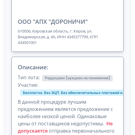
ООО "АПХ "ДОРОНИЧИ"
610006, Кировская область, г. Киров, ул.
Владимирская, д. 4А, ИНН 4345377799, КПП
434501001
Описание:
Тип лота:
Редукцион (аукцион на понижение)
Участие:
Бесплатно. Без ЭЦП. Без обеспечительных платежей и комис
В данной процедуре лучшим
предложением является предложение с
наиболее низкой ценой. Одинаковые
цены от поставщиков недопустимы.
Не
допускается
отправка первоначального