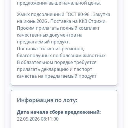
предложения выше начальной цены.
Жмых подсолнечный ГОСТ 80-96 . Закупка
на июнь 2026 . Поставка на ККЗ Стрижи.
Просим прилагать полный комплект
качественных документов на
предлагаемый продукт.
Поставка только из регионов,
благополучных по болезням животных.
В обязательном порядке требуется
прилагать декларацию и паспорт
качества на предлагаемый продукт
Информация по лоту:
Дата начала сбора предложений:
22.05.2026 08:11:00