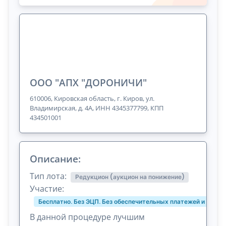
ООО "АПХ "ДОРОНИЧИ"
610006, Кировская область, г. Киров, ул.
Владимирская, д. 4А, ИНН 4345377799, КПП
434501001
Описание:
Тип лота:
Редукцион (аукцион на понижение)
Участие:
Бесплатно. Без ЭЦП. Без обеспечительных платежей и комис
В данной процедуре лучшим