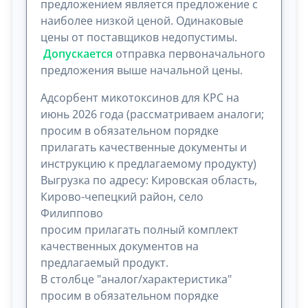
предложением является предложение с
наиболее низкой ценой. Одинаковые
цены от поставщиков недопустимы.
Допускается
отправка первоначального
предложения выше начальной цены.
Адсорбент микотоксинов для КРС на
июнь 2026 года (рассматриваем аналоги;
просим в обязательном порядке
прилагать качественные документы и
инструкцию к предлагаемому продукту)
Выгрузка по адресу: Кировская область,
Кирово-чепецкий район, село
Филиппово
просим прилагать полный комплект
качественных документов на
предлагаемый продукт.
В столбце "аналог/характеристика"
просим в обязательном порядке