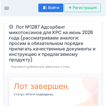
Войти
Регистрация
Лот №1287 Адсорбент
микотоксинов для КРС на июнь 2026
года (рассматриваем аналоги;
просим в обязательном порядке
прилагать качественные документы и
инструкцию к предлагаемому
продукту)
Кормовые добавки для животных и птиц
Лот завершен.
Статус: Итоги подведены.