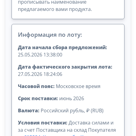
прописывать наименование
предлагаемого вами продукта.
Информация по лоту:
Дата начала сбора предложений:
25.05.2026 13:38:00
Дата фактического закрытия лота:
27.05.2026 18:24:06
Часовой пояс:
Московское время
Срок поставки:
июнь 2026
Валюта:
Российский рубль, ₽ (RUB)
Условия поставки:
Доставка силами и
за счет Поставщика на склад Покупателя