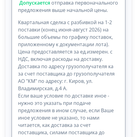
Допускается
отправка первоначального
предложения выше начальной цены.
Квартальная сделка с разбивкой на 1-2
поставки (конец июня-август 2026) на
большие объемы по графику поставок,
приложенному к документации лота).
Цена предоставляется за ед.измерен. с
НДС, включая расходы на доставку.
Доставка по адресу грузополучателя ка
за счет поставщика до грузополучателя
АО "КМ" по адресу: г. Киров, ул.
Владимирская, д.4 А.
Если ваше условие по доставке иное -
нужно это указать при подаче
предложения в ином случае, если Ваше
иное условие не указано, то нами
читается, как доставка за счет
поставщика, силами поставщика до