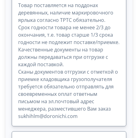
Товар поставляется на поддонах
деревянных, наличие маркировочного
ярлыка согласно ТРТС обязательно.
Срок годности товара не менее 2/3 до
окончания, т.е. товар старше 1/3 срока
годности не подлежит поставке/приемке.
Качественные документы на товар
должны передаваться при отгрузке с
каждой поставкой.
Сканы документов отгрузки с отметкой о
приемке кладовщика грузополучателя
требуется обязательно отправлять для
своевременных оплат ответным
письмом на эл.почтовый адрес
менеджера, разместившего Вам заказ
sukhihlm@doronichi.com