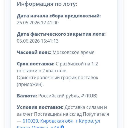
Информация по лоту:
Дата начала сбора предложений:
26.05.2026 12:41:00
Дата фактического закрытия лота:
05.06.2026 16:41:13
Часовой пояс:
Московское время
Срок поставки:
С разбивкой на 1-2
поставки в 2 квартале.
Ориентировочный график поставок
(приложен).
Валюта:
Российский рубль, ₽ (RUB)
Условия поставки:
Доставка силами и
за счет Поставщика на склад Покупателя
—
610020, Кировская обл, г Киров, ул
Карла Маркса, д 4А