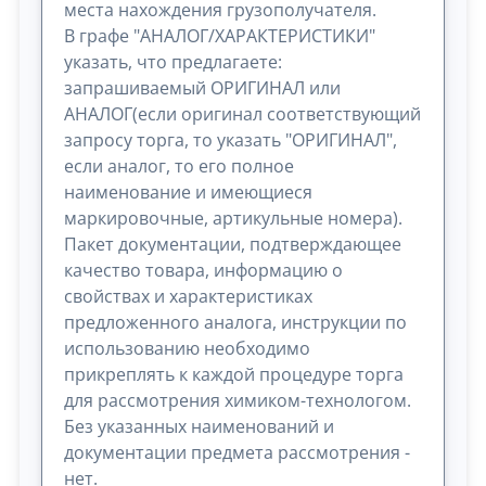
места нахождения грузополучателя.
В графе "АНАЛОГ/ХАРАКТЕРИСТИКИ"
указать, что предлагаете:
запрашиваемый ОРИГИНАЛ или
АНАЛОГ(если оригинал соответствующий
запросу торга, то указать "ОРИГИНАЛ",
если аналог, то его полное
наименование и имеющиеся
маркировочные, артикульные номера).
Пакет документации, подтверждающее
качество товара, информацию о
свойствах и характеристиках
предложенного аналога, инструкции по
использованию необходимо
прикреплять к каждой процедуре торга
для рассмотрения химиком-технологом.
Без указанных наименований и
документации предмета рассмотрения -
нет.