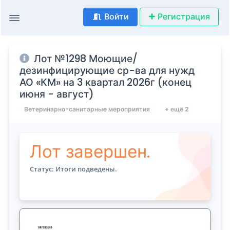
Войти
Регистрация
Лот №1298 Моющие/
дезинфицирующие ср-ва для нужд
АО «КМ» на 3 квартал 2026г (конец
июня - август)
Ветеринарно-санитарные мероприятия
+ ещё 2
Лот завершен.
Статус: Итоги подведены.