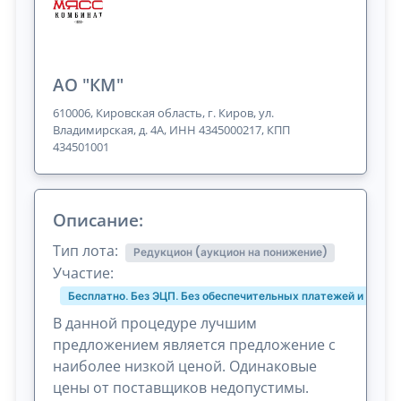
АО "КМ"
610006, Кировская область, г. Киров, ул.
Владимирская, д. 4А, ИНН 4345000217, КПП
434501001
Описание:
Тип лота:
Редукцион (аукцион на понижение)
Участие:
Бесплатно. Без ЭЦП. Без обеспечительных платежей и комис
В данной процедуре лучшим
предложением является предложение с
наиболее низкой ценой. Одинаковые
цены от поставщиков недопустимы.