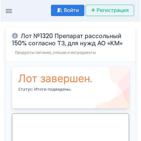
Войти
Регистрация
Лот №1320 Препарат рассольный
150% согласно ТЗ, для нужд АО «КМ»
Продукты питания, специи и ингредиенты
Лот завершен.
Статус: Итоги подведены.