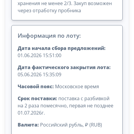
хранения не менее 2/3. Закуп возможен
через отработку пробника
Информация по лоту:
Дата начала сбора предложений:
01.06.2026 15:51:00
Дата фактического закрытия лота:
05.06.2026 15:35:09
Часовой пояс:
Московское время
Срок поставки:
поставка с разбивкой
на 2 раза помесячно, первая не позднее
01.07.2026г.
Валюта:
Российский рубль, ₽ (RUB)