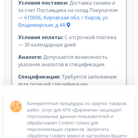
Условия поставки:
Доставка силами и
за счет Поставщика на склад Покупателя
—
610006, Кировская обл, г Киров, ул
Владимирская, д 4А
Условия оплаты:
C отсрочкой платежа
— 30 календарных дней
Аналоги:
Допускается возможность
указания аналогов в спецификации
Спецификация:
Требуется заполнение
всех позиций спецификации
Конкурентные процедуры по закупке товаров,
работ, услуг для АПХ «Дороничи» защищает
персональные данные пользователей и
обрабатывает Cookies только для
персонализации сервисов. Запретить
обработку Cookies можно в настройках Вашего