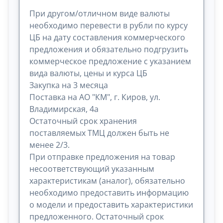
При другом/отличном виде валюты
необходимо перевести в рубли по курсу
ЦБ на дату составления коммерческого
предложения и обязательно подгрузить
коммерческое предложение с указанием
вида валюты, цены и курса ЦБ
Закупка на 3 месяца
Поставка на АО "КМ", г. Киров, ул.
Владимирская, 4а
Остаточный срок хранения
поставляемых ТМЦ должен быть не
менее 2/3.
При отправке предложения на товар
несоответствующий указанным
характеристикам (аналог), обязательно
необходимо предоставить информацию
о модели и предоставить характеристики
предложенного. Остаточный срок