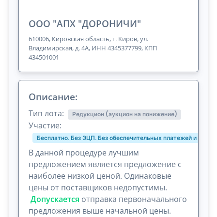
ООО "АПХ "ДОРОНИЧИ"
610006, Кировская область, г. Киров, ул.
Владимирская, д. 4А, ИНН 4345377799, КПП
434501001
Описание:
Тип лота:
Редукцион (аукцион на понижение)
Участие:
Бесплатно. Без ЭЦП. Без обеспечительных платежей и комис
В данной процедуре лучшим
предложением является предложение с
наиболее низкой ценой. Одинаковые
цены от поставщиков недопустимы.
Допускается
отправка первоначального
предложения выше начальной цены.