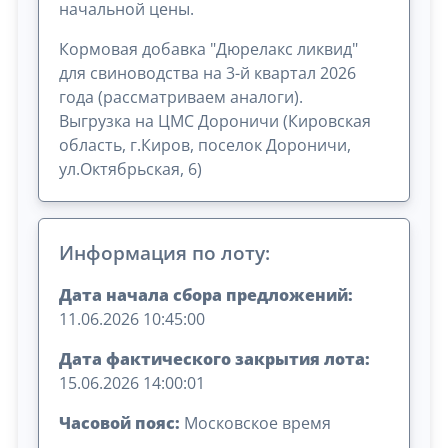
начальной цены.
Кормовая добавка "Дюрелакс ликвид"
для свиноводства на 3-й квартал 2026
года (рассматриваем аналоги).
Выгрузка на ЦМС Дороничи (Кировская
область, г.Киров, поселок Дороничи,
ул.Октябрьская, 6)
Информация по лоту:
Дата начала сбора предложений:
11.06.2026 10:45:00
Дата фактического закрытия лота:
15.06.2026 14:00:01
Часовой пояс:
Московское время