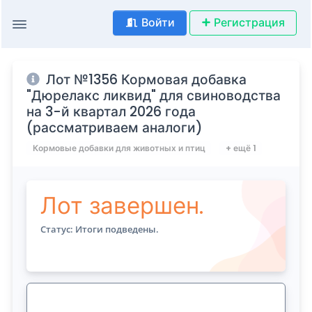
Войти
Регистрация
Лот №1356 Кормовая добавка
"Дюрелакс ликвид" для свиноводства
на 3-й квартал 2026 года
(рассматриваем аналоги)
Кормовые добавки для животных и птиц
+ ещё 1
Лот завершен.
Статус: Итоги подведены.