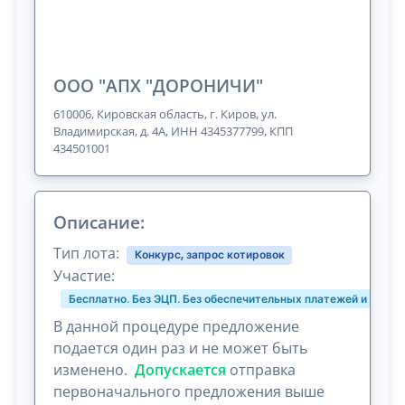
ООО "АПХ "ДОРОНИЧИ"
610006, Кировская область, г. Киров, ул.
Владимирская, д. 4А, ИНН 4345377799, КПП
434501001
Описание:
Тип лота:
Конкурс, запрос котировок
Участие:
Бесплатно. Без ЭЦП. Без обеспечительных платежей и комис
В данной процедуре предложение
подается один раз и не может быть
изменено.
Допускается
отправка
первоначального предложения выше