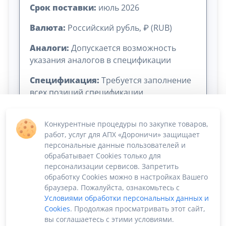
Срок поставки:
июль 2026
Валюта:
Российский рубль, ₽ (RUB)
Аналоги:
Допускается возможность
указания аналогов в спецификации
Спецификация:
Требуется заполнение
всех позиций спецификации
Конкурентные процедуры по закупке товаров,
работ, услуг для АПХ «Дороничи» защищает
персональные данные пользователей и
обрабатывает Cookies только для
персонализации сервисов. Запретить
обработку Cookies можно в настройках Вашего
Сумма лота: 24 000,00 ₽
браузера. Пожалуйста, ознакомьтесь с
Условиями обработки персональных данных и
Cookies
. Продолжая просматривать этот сайт,
вы соглашаетесь с этими условиями.