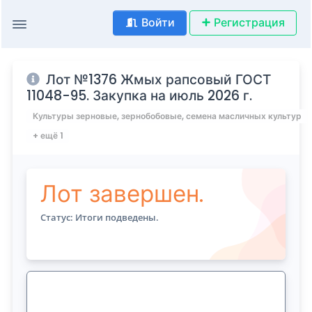
Войти
Регистрация
Лот №1376 Жмых рапсовый ГОСТ
11048-95. Закупка на июль 2026 г.
Культуры зерновые, зернобобовые, семена масличных культур
+ ещё 1
Лот завершен.
Статус: Итоги подведены.