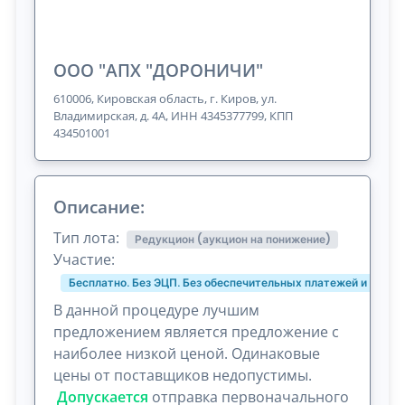
ООО "АПХ "ДОРОНИЧИ"
610006, Кировская область, г. Киров, ул.
Владимирская, д. 4А, ИНН 4345377799, КПП
434501001
Описание:
Тип лота:
Редукцион (аукцион на понижение)
Участие:
Бесплатно. Без ЭЦП. Без обеспечительных платежей и комис
В данной процедуре лучшим
предложением является предложение с
наиболее низкой ценой. Одинаковые
цены от поставщиков недопустимы.
Допускается
отправка первоначального