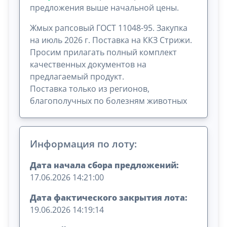
предложения выше начальной цены.
Жмых рапсовый ГОСТ 11048-95. Закупка
на июль 2026 г. Поставка на ККЗ Стрижи.
Просим прилагать полный комплект
качественных документов на
предлагаемый продукт.
Поставка только из регионов,
благополучных по болезням животных
Информация по лоту:
Дата начала сбора предложений:
17.06.2026 14:21:00
Дата фактического закрытия лота:
19.06.2026 14:19:14