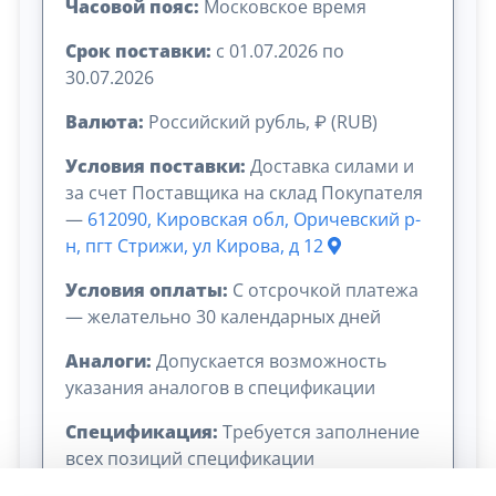
Часовой пояс:
Московское время
Срок поставки:
с 01.07.2026 по
30.07.2026
Валюта:
Российский рубль, ₽ (RUB)
Условия поставки:
Доставка силами и
за счет Поставщика на склад Покупателя
—
612090, Кировская обл, Оричевский р-
н, пгт Стрижи, ул Кирова, д 12
Условия оплаты:
C отсрочкой платежа
— желательно 30 календарных дней
Аналоги:
Допускается возможность
указания аналогов в спецификации
Спецификация:
Требуется заполнение
всех позиций спецификации