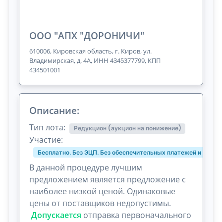
ООО "АПХ "ДОРОНИЧИ"
610006, Кировская область, г. Киров, ул.
Владимирская, д. 4А, ИНН 4345377799, КПП
434501001
Описание:
Тип лота:
Редукцион (аукцион на понижение)
Участие:
Бесплатно. Без ЭЦП. Без обеспечительных платежей и комис
В данной процедуре лучшим
предложением является предложение с
наиболее низкой ценой. Одинаковые
цены от поставщиков недопустимы.
Допускается
отправка первоначального