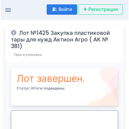
Войти
Регистрация
Лот №1425 Закупка пластиковой
тары для нужд Актион Агро ( АК №
381)
Тара и упаковка
Лот завершен.
Статус: Итоги подведены.