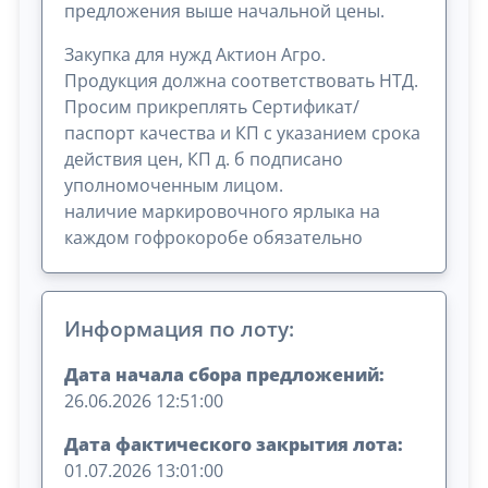
предложения выше начальной цены.
Закупка для нужд Актион Агро.
Продукция должна соответствовать НТД.
Просим прикреплять Сертификат/
паспорт качества и КП с указанием срока
действия цен, КП д. б подписано
уполномоченным лицом.
наличие маркировочного ярлыка на
каждом гофрокоробе обязательно
Информация по лоту:
Дата начала сбора предложений:
26.06.2026 12:51:00
Дата фактического закрытия лота:
01.07.2026 13:01:00