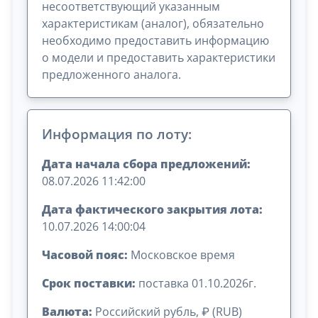
несоответствующий указанным
характеристикам (аналог), обязательно
необходимо предоставить информацию
о модели и предоставить характеристики
предложенного аналога.
Информация по лоту:
Дата начала сбора предложений:
08.07.2026 11:42:00
Дата фактического закрытия лота:
10.07.2026 14:00:04
Часовой пояс:
Московское время
Срок поставки:
поставка 01.10.2026г.
Валюта:
Российский рубль, ₽ (RUB)