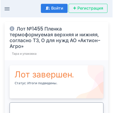
Войти
Регистрация
Лот №1455 Пленка
термоформуемая верхняя и нижняя,
согласно ТЗ, О для нужд АО «Актион-
Агро»
Тара и упаковка
Лот завершен.
Статус: Итоги подведены.