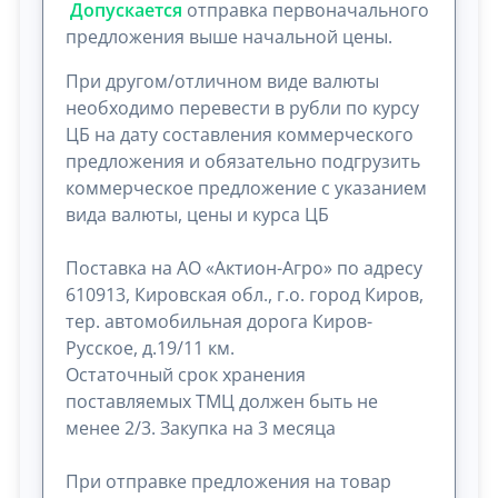
Допускается
отправка первоначального
предложения выше начальной цены.
При другом/отличном виде валюты
необходимо перевести в рубли по курсу
ЦБ на дату составления коммерческого
предложения и обязательно подгрузить
коммерческое предложение с указанием
вида валюты, цены и курса ЦБ
Поставка на АО «Актион-Агро» по адресу
610913, Кировская обл., г.о. город Киров,
тер. автомобильная дорога Киров-
Русское, д.19/11 км.
Остаточный срок хранения
поставляемых ТМЦ должен быть не
менее 2/3. Закупка на 3 месяца
При отправке предложения на товар