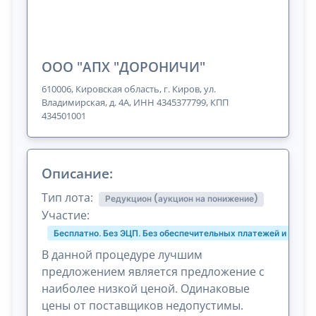
ООО "АПХ "ДОРОНИЧИ"
610006, Кировская область, г. Киров, ул.
Владимирская, д. 4А, ИНН 4345377799, КПП
434501001
Описание:
Тип лота:
Редукцион (аукцион на понижение)
Участие:
Бесплатно. Без ЭЦП. Без обеспечительных платежей и комис
В данной процедуре лучшим
предложением является предложение с
наиболее низкой ценой. Одинаковые
цены от поставщиков недопустимы.