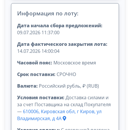
Информация по лоту:
Дата начала сбора предложений:
09.07.2026 11:37:00
Дата фактического закрытия лота:
14.07.2026 14:00:04
Часовой пояс:
Московское время
Срок поставки:
СРОЧНО
Валюта:
Российский рубль, ₽ (RUB)
Условия поставки:
Доставка силами и
за счет Поставщика на склад Покупателя
—
610006, Кировская обл, г Киров, ул
Владимирская, д 4А