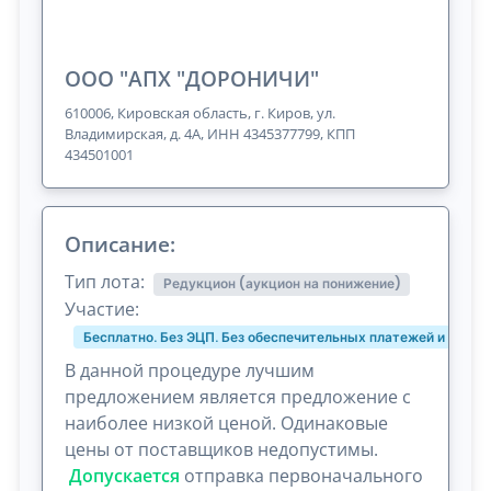
ООО "АПХ "ДОРОНИЧИ"
610006, Кировская область, г. Киров, ул.
Владимирская, д. 4А, ИНН 4345377799, КПП
434501001
Описание:
Тип лота:
Редукцион (аукцион на понижение)
Участие:
Бесплатно. Без ЭЦП. Без обеспечительных платежей и комис
В данной процедуре лучшим
предложением является предложение с
наиболее низкой ценой. Одинаковые
цены от поставщиков недопустимы.
Допускается
отправка первоначального