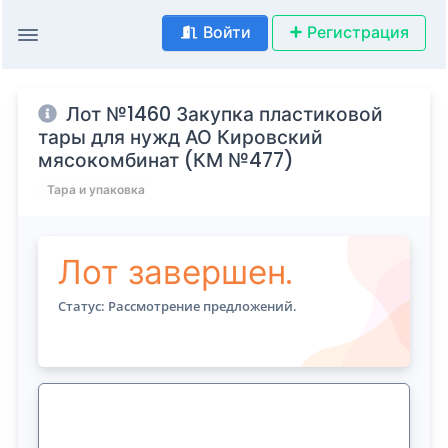
Войти
Регистрация
Лот №1460 Закупка пластиковой
тары для нужд АО Кировский
мясокомбинат (КМ №477)
Тара и упаковка
Лот завершен.
Статус: Рассмотрение предложений.