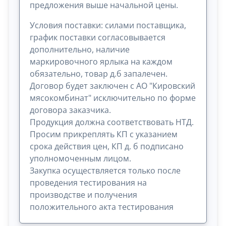
предложения выше начальной цены.
Условия поставки: силами поставщика,
график поставки согласовывается
дополнительно, наличие
маркировочного ярлыка на каждом
обязательно, товар д.б запалечен.
Договор будет заключен с АО "Кировский
мясокомбинат" исключительно по форме
договора заказчика.
Продукция должна соответствовать НТД.
Просим прикреплять КП с указанием
срока действия цен, КП д. б подписано
уполномоченным лицом.
Закупка осуществляется только после
проведения тестирования на
производстве и получения
положительного акта тестирования