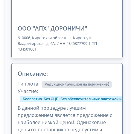
ООО "АПХ "ДОРОНИЧИ"
610006, Кировская область, г. Киров, ул.
Владимирская, д. 4А, ИНН 4345377799, КПП
434501001
Описание:
Тип лота:
Редукцион (аукцион на понижение)
Участие:
Бесплатно. Без ЭЦП. Без обеспечительных платежей и комис
В данной процедуре лучшим
предложением является предложение с
наиболее низкой ценой. Одинаковые
цены от поставщиков недопустимы.