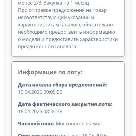
менее 2/3. Закупка на 1 месяц
При отправке предложения на товар
несоответствующий указанным
характеристикам (аналог), обязательно
необходимо предоставить информацию
о модели и предоставить характеристики
предложенного аналога.
Информация по лоту:
Дата начала сбора предложений:
10.04.2025 09:05:00
Дата фактического закрытия лота:
16.04.2025 08:34:36
Часовой пояс:
Московское время
Срок поставки:
поставка 19.05.2025г.